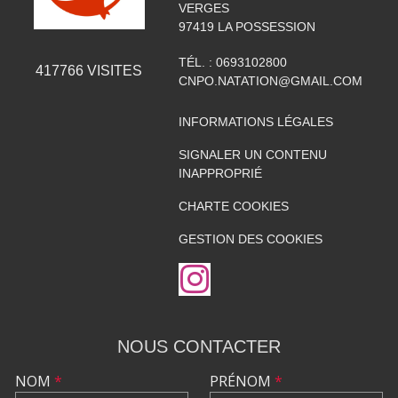
VERGES
97419
LA POSSESSION
TÉL. :
0693102800
417766
VISITES
CNPO.NATATION@GMAIL.COM
INFORMATIONS LÉGALES
SIGNALER UN CONTENU
INAPPROPRIÉ
CHARTE COOKIES
GESTION DES COOKIES
NOUS CONTACTER
NOM
*
PRÉNOM
*