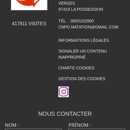
VERGES
97419
LA POSSESSION
TÉL. :
0693102800
417811
VISITES
CNPO.NATATION@GMAIL.COM
INFORMATIONS LÉGALES
SIGNALER UN CONTENU
INAPPROPRIÉ
CHARTE COOKIES
GESTION DES COOKIES
NOUS CONTACTER
NOM
*
PRÉNOM
*