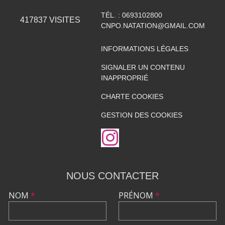
TÉL. :
0693102800
417837
VISITES
CNPO.NATATION@GMAIL.COM
INFORMATIONS LÉGALES
SIGNALER UN CONTENU
INAPPROPRIÉ
CHARTE COOKIES
GESTION DES COOKIES
NOUS CONTACTER
NOM
*
PRÉNOM
*