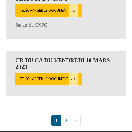
TÉLÉCHARGER LE DOCUMENT
PDF
Statuts du CNPO
CR DU CA DU VENDREDI 10 MARS
2023
TÉLÉCHARGER LE DOCUMENT
PDF
1
2
»