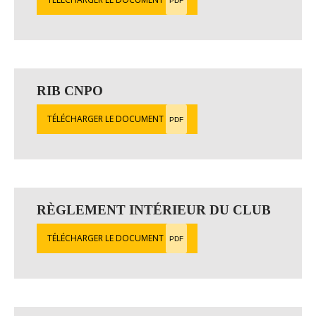
PDF
RIB CNPO
TÉLÉCHARGER LE DOCUMENT
PDF
RÈGLEMENT INTÉRIEUR DU CLUB
TÉLÉCHARGER LE DOCUMENT
PDF