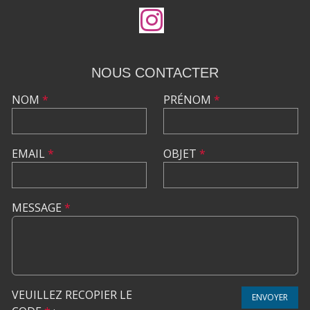
NOUS CONTACTER
NOM
*
PRÉNOM
*
EMAIL
*
OBJET
*
MESSAGE
*
VEUILLEZ RECOPIER LE
ENVOYER