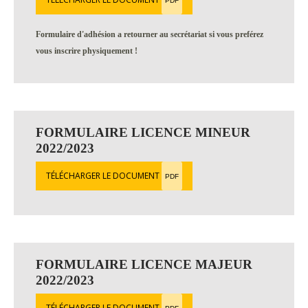
PDF
Formulaire d'adhésion a retourner au secrétariat si vous preférez
vous inscrire physiquement !
FORMULAIRE LICENCE MINEUR
2022/2023
TÉLÉCHARGER LE DOCUMENT
PDF
FORMULAIRE LICENCE MAJEUR
2022/2023
TÉLÉCHARGER LE DOCUMENT