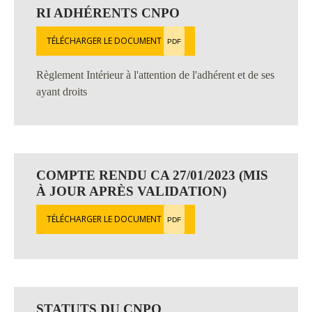
RI ADHÉRENTS CNPO
TÉLÉCHARGER LE DOCUMENT
PDF
Règlement Intérieur à l'attention de l'adhérent et de ses
ayant droits
COMPTE RENDU CA 27/01/2023 (MIS
À JOUR APRÈS VALIDATION)
TÉLÉCHARGER LE DOCUMENT
PDF
STATUTS DU CNPO