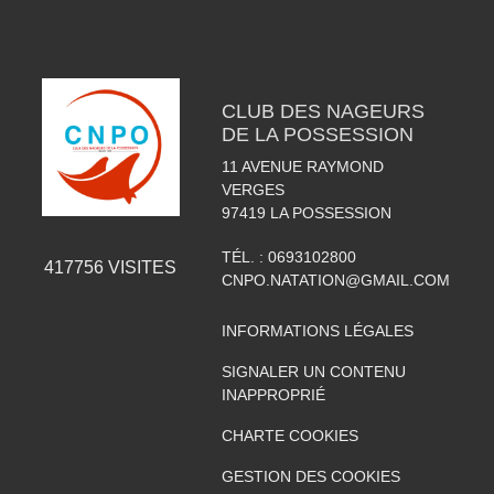
CLUB DES NAGEURS
DE LA POSSESSION
11 AVENUE RAYMOND
VERGES
97419
LA POSSESSION
TÉL. :
0693102800
417756
VISITES
CNPO.NATATION@GMAIL.COM
INFORMATIONS LÉGALES
SIGNALER UN CONTENU
INAPPROPRIÉ
CHARTE COOKIES
GESTION DES COOKIES