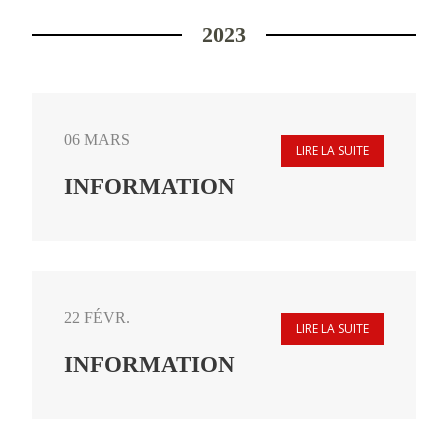
2023
06 MARS
LIRE LA SUITE
INFORMATION
22 FÉVR.
LIRE LA SUITE
INFORMATION