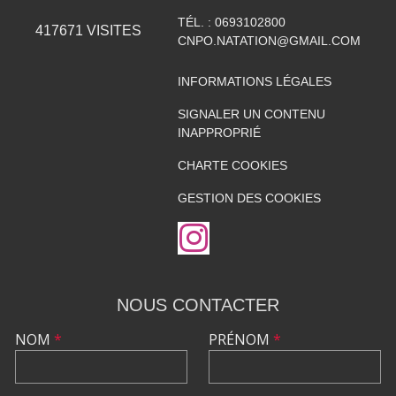
TÉL. :
0693102800
417671
VISITES
CNPO.NATATION@GMAIL.COM
INFORMATIONS LÉGALES
SIGNALER UN CONTENU
INAPPROPRIÉ
CHARTE COOKIES
GESTION DES COOKIES
NOUS CONTACTER
NOM
*
PRÉNOM
*