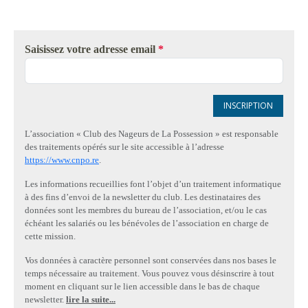
Saisissez votre adresse email
*
INSCRIPTION
L’association « Club des Nageurs de La Possession » est responsable
des traitements opérés sur le site accessible à l’adresse
https://www.cnpo.re
.
Les informations recueillies font l’objet d’un traitement informatique
à des fins d’envoi de la newsletter du club. Les destinataires des
données sont les membres du bureau de l’association, et/ou le cas
échéant les salariés ou les bénévoles de l’association en charge de
cette mission.
Vos données à caractère personnel sont conservées dans nos bases le
temps nécessaire au traitement. Vous pouvez vous désinscrire à tout
moment en cliquant sur le lien accessible dans le bas de chaque
newsletter.
lire la suite...