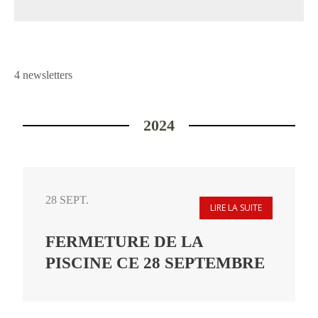
4 newsletters
2024
28 SEPT.
LIRE LA SUITE
FERMETURE DE LA
PISCINE CE 28 SEPTEMBRE