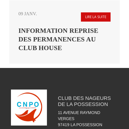
09 JANV.
LIRE LA SUITE
INFORMATION REPRISE
DES PERMANENCES AU
CLUB HOUSE
CLUB DES NAGEURS
DE LA POSSESSION
11 AVENUE RAYMOND
VERGES
97419
LA POSSESSION